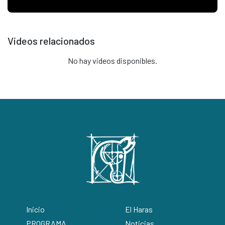
Videos relacionados
No hay videos disponibles.
Inicio
El Haras
PROGRAMA
Noticias