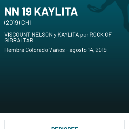
NN 19 KAYLITA
(2019) CHI
VISCOUNT NELSON y KAYLITA por ROCK OF
GIBRALTAR
Hembra Colorado 7 años - agosto 14, 2019