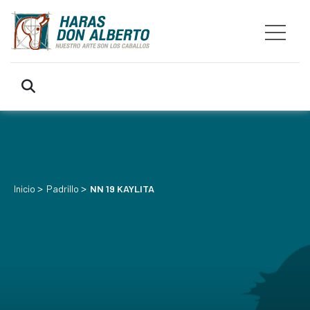
>
>
Inicio
Padrillo
NN 19 KAYLITA