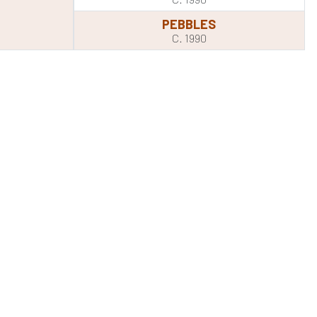
PEBBLES
C. 1990