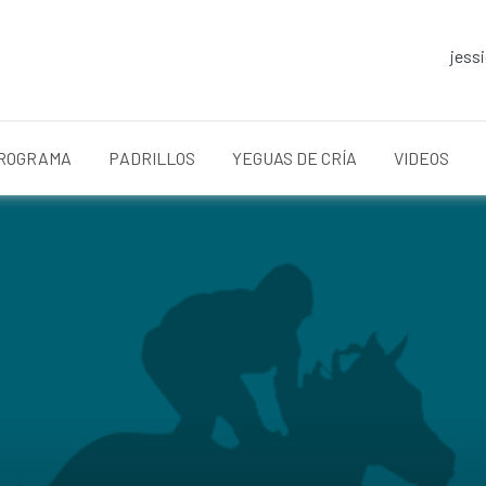
jess
ROGRAMA
PADRILLOS
YEGUAS DE CRÍA
VIDEOS