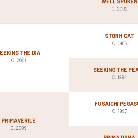
WELL SPOKEN
C. 2002
STORM CAT
C. 1983
EEKING THE DIA
C. 2001
SEEKING THE PE
C. 1994
FUSAICHI PEGAS
C. 1997
PRIMAVERILE
C. 2009
PRIMA DAMA