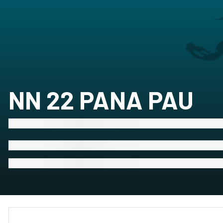
NN 22 PANA PAU