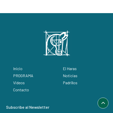
Inicio
El Haras
PROGRAMA
Noticias
Videos
Padrillos
Contacto
Subscribe al Newsletter