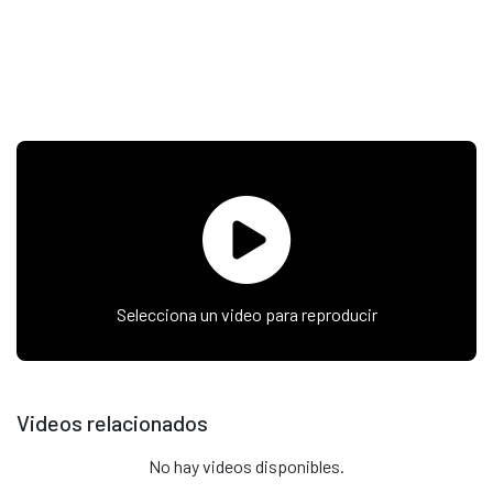
Selecciona un video para reproducir
Videos relacionados
No hay videos disponibles.