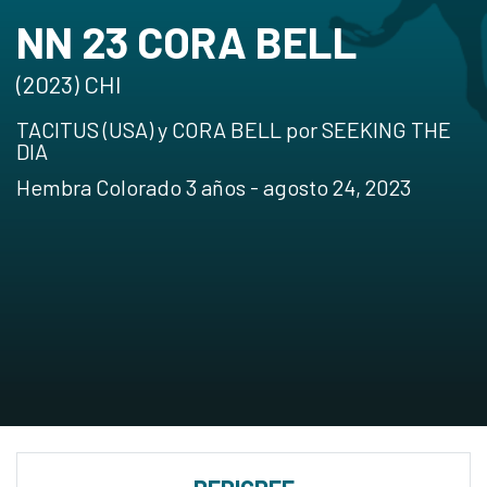
NN 23 CORA BELL
(2023) CHI
TACITUS (USA) y CORA BELL por SEEKING THE
DIA
Hembra Colorado 3 años - agosto 24, 2023