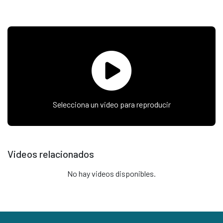
Selecciona un video para reproducir
Videos relacionados
No hay videos disponibles.