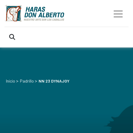
>
>
Inicio
Padrillo
NN 23 DYNAJOY