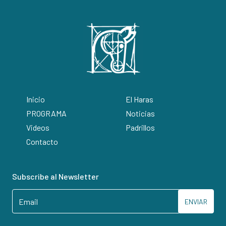
Inicio
El Haras
PROGRAMA
Noticias
Videos
Padrillos
Contacto
Subscribe al Newsletter
ENVIAR