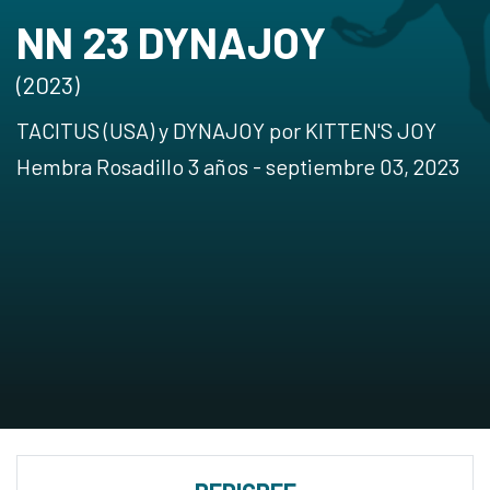
NN 23 DYNAJOY
(2023)
TACITUS (USA) y DYNAJOY por KITTEN'S JOY
Hembra Rosadillo 3 años - septiembre 03, 2023