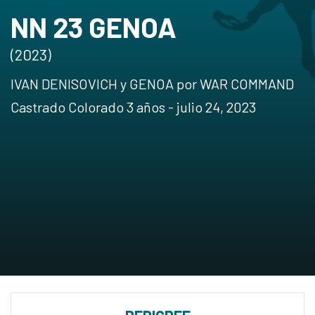
NN 23 GENOA
(2023)
IVAN DENISOVICH y GENOA por WAR COMMAND
Castrado Colorado 3 años - julio 24, 2023