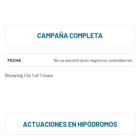
CAMPAÑA COMPLETA
FECHA
No se encontraron registros coincidentes
Showing 1 to 1 of 1 rows
ACTUACIONES EN HIPÓDROMOS