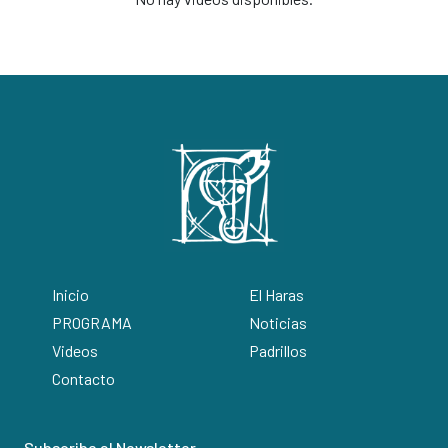
Inicio
El Haras
PROGRAMA
Noticias
Videos
Padrillos
Contacto
Subscribe al Newsletter