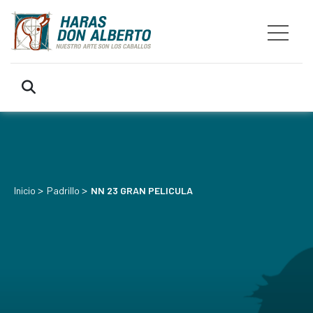
>
>
Inicio
Padrillo
NN 23 GRAN PELICULA