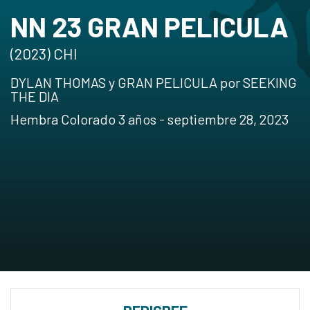
NN 23 GRAN PELICULA
(2023) CHI
DYLAN THOMAS y GRAN PELICULA por SEEKING
THE DIA
Hembra Colorado 3 años - septiembre 28, 2023