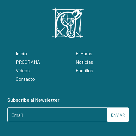
Inicio
El Haras
PROGRAMA
Noticias
Videos
Padrillos
Contacto
Subscribe al Newsletter
ENVIAR