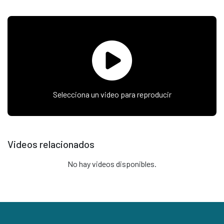
Selecciona un video para reproducir
Videos relacionados
No hay videos disponibles.