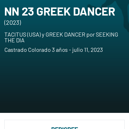
NN 23 GREEK DANCER
(2023)
TACITUS (USA) y GREEK DANCER por SEEKING
THE DIA
Castrado Colorado 3 años - julio 11, 2023