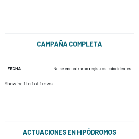
CAMPAÑA COMPLETA
FECHA
No se encontraron registros coincidentes
Showing 1 to 1 of 1 rows
ACTUACIONES EN HIPÓDROMOS