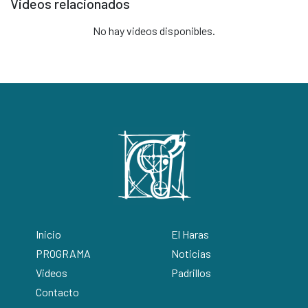
Videos relacionados
No hay videos disponibles.
Inicio
El Haras
PROGRAMA
Noticias
Videos
Padrillos
Contacto