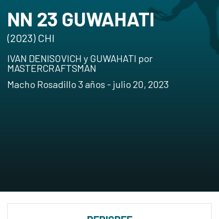
NN 23 GUWAHATI
(2023) CHI
IVAN DENISOVICH y GUWAHATI por
MASTERCRAFTSMAN
Macho Rosadillo 3 años - julio 20, 2023