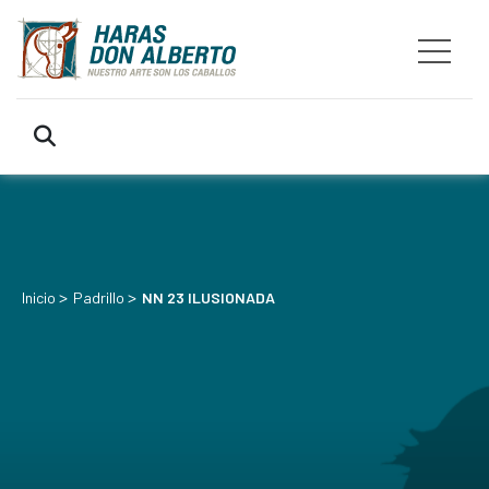
>
>
Inicio
Padrillo
NN 23 ILUSIONADA