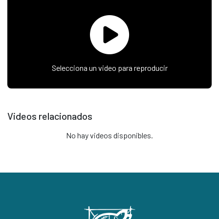
Selecciona un video para reproducir
Videos relacionados
No hay videos disponibles.