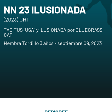
NN 23 ILUSIONADA
(2023) CHI
TACITUS (USA) y ILUSIONADA por BLUEGRASS
CAT
Hembra Tordillo 3 años - septiembre 09, 2023