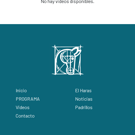
No hay videos disponibles.
Inicio
El Haras
PROGRAMA
Noticias
Videos
Padrillos
Contacto