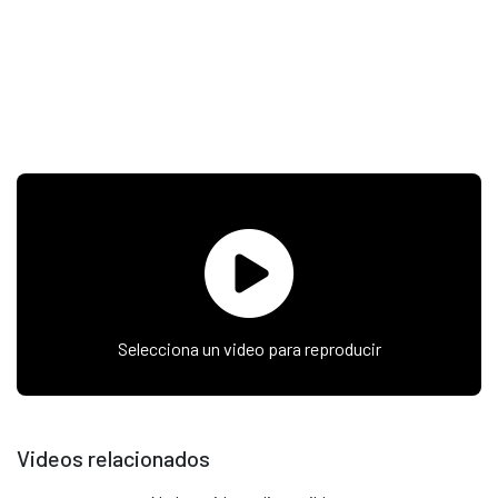
Selecciona un video para reproducir
Videos relacionados