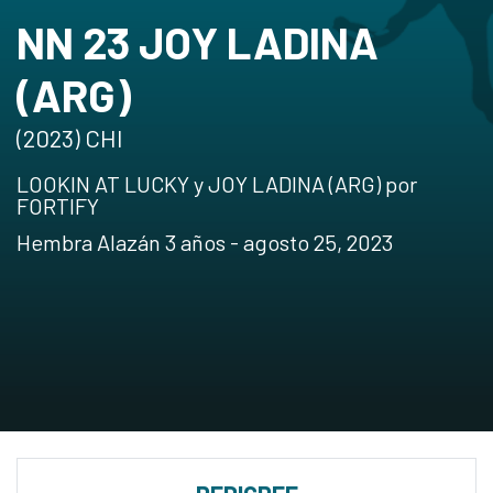
NN 23 JOY LADINA
(ARG)
(2023) CHI
LOOKIN AT LUCKY y JOY LADINA (ARG) por
FORTIFY
Hembra Alazán 3 años - agosto 25, 2023