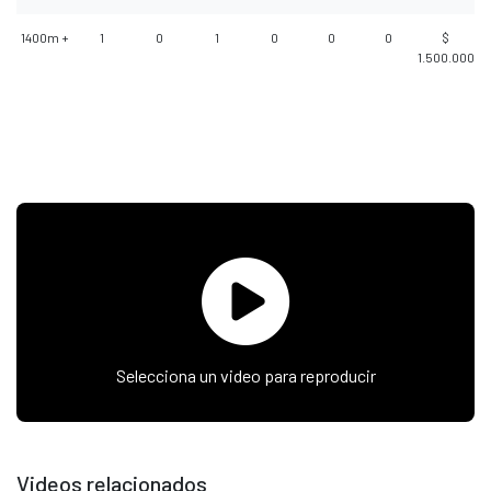
1400m +
1
0
1
0
0
0
$
1.500.000
Selecciona un video para reproducir
Videos relacionados