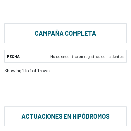
CAMPAÑA COMPLETA
FECHA
No se encontraron registros coincidentes
Showing 1 to 1 of 1 rows
ACTUACIONES EN HIPÓDROMOS