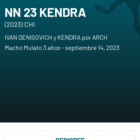
NN 23 KENDRA
(2023) CHI
IVAN DENISOVICH y KENDRA por ARCH
Macho Mulato 3 años - septiembre 14, 2023