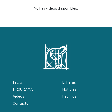
No hay videos disponibles.
Inicio
El Haras
PROGRAMA
Noticias
Videos
Padrillos
Contacto