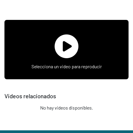
Selecciona un video para reproducir
Videos relacionados
No hay videos disponibles.