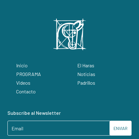
Inicio
El Haras
PROGRAMA
Noticias
Videos
Padrillos
Contacto
Subscribe al Newsletter
ENVIAR