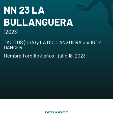
NN 23 LA
BULLANGUERA
(2023)
TACITUS (USA) y LA BULLANGUERA por INDY
DANCER
Hembra Tordillo 3 años - julio 18, 2023