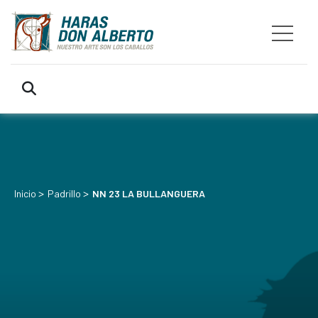
>
>
Inicio
Padrillo
NN 23 LA BULLANGUERA