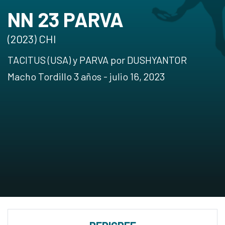
NN 23 PARVA
(2023) CHI
TACITUS (USA) y PARVA por DUSHYANTOR
Macho Tordillo 3 años - julio 16, 2023