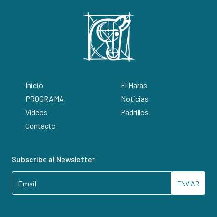
Inicio
El Haras
PROGRAMA
Noticias
Videos
Padrillos
Contacto
Subscribe al Newsletter
ENVIAR