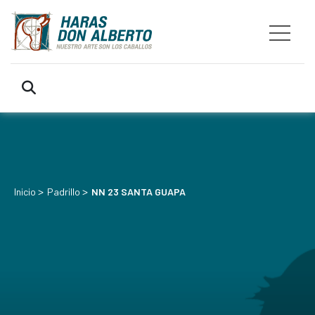
>
>
Inicio
Padrillo
NN 23 SANTA GUAPA