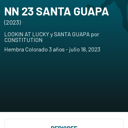
NN 23 SANTA GUAPA
(2023)
LOOKIN AT LUCKY y SANTA GUAPA por
CONSTITUTION
Hembra Colorado 3 años - julio 18, 2023