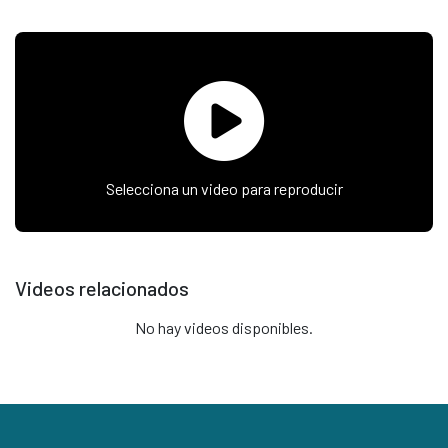
Selecciona un video para reproducir
Videos relacionados
No hay videos disponibles.