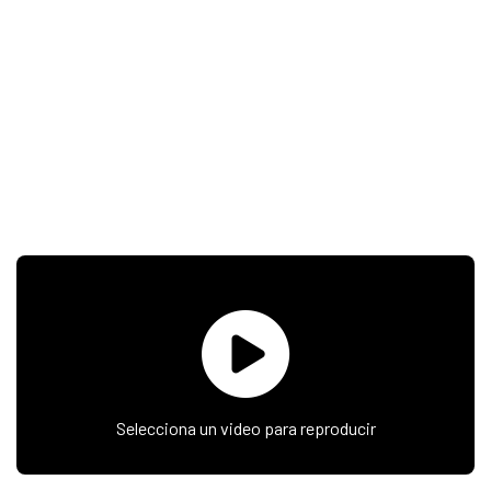
Selecciona un video para reproducir