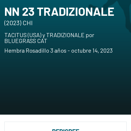
NN 23 TRADIZIONALE
(2023) CHI
TACITUS (USA) y TRADIZIONALE por
BLUEGRASS CAT
Hembra Rosadillo 3 años - octubre 14, 2023