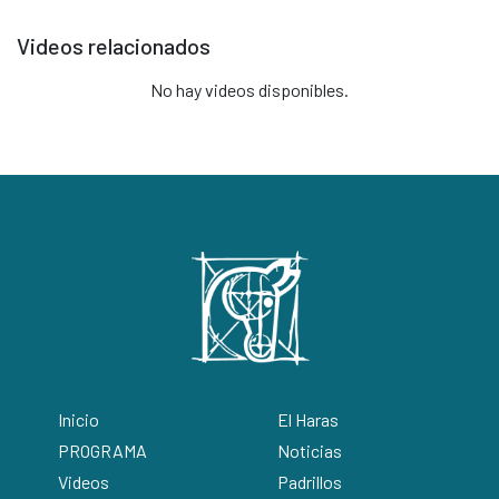
Videos relacionados
No hay videos disponibles.
Inicio
El Haras
PROGRAMA
Noticias
Videos
Padrillos