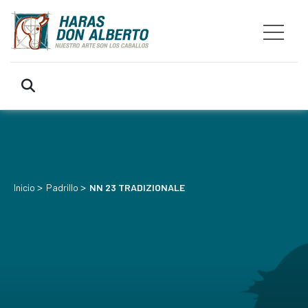
>
>
Inicio
Padrillo
NN 23 TRADIZIONALE