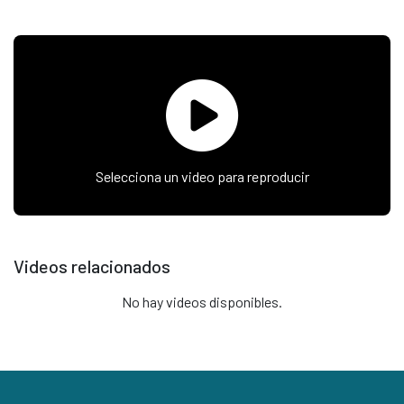
Selecciona un video para reproducir
Videos relacionados
No hay videos disponibles.