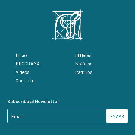
Inicio
El Haras
PROGRAMA
Noticias
Videos
Padrillos
Contacto
Subscribe al Newsletter
ENVIAR