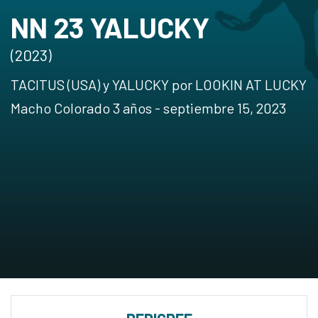
NN 23 YALUCKY
(2023)
TACITUS (USA) y YALUCKY por LOOKIN AT LUCKY
Macho Colorado 3 años - septiembre 15, 2023