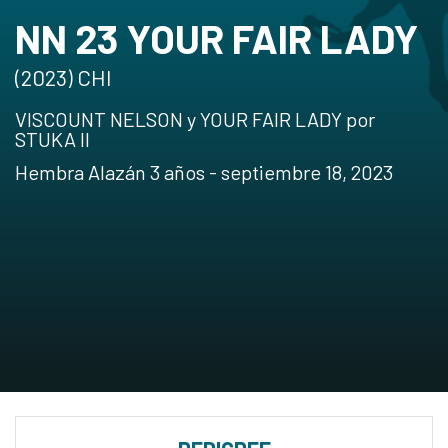
NN 23 YOUR FAIR LADY
(2023) CHI
VISCOUNT NELSON y YOUR FAIR LADY por
STUKA II
Hembra Alazán 3 años - septiembre 18, 2023