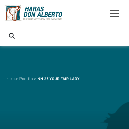
>
>
Inicio
Padrillo
NN 23 YOUR FAIR LADY