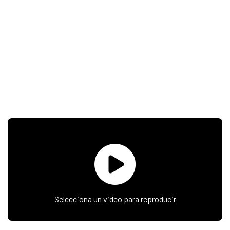
Selecciona un video para reproducir