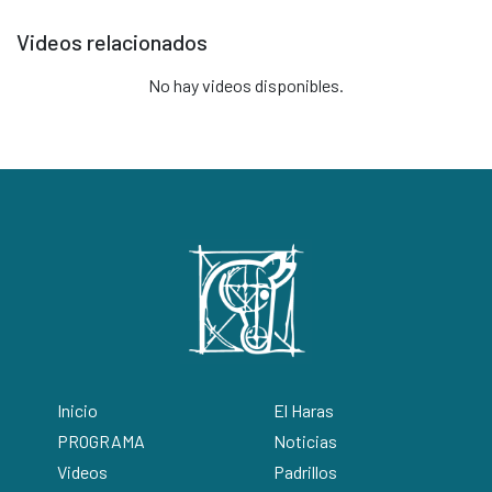
Videos relacionados
No hay videos disponibles.
Inicio
El Haras
PROGRAMA
Noticias
Videos
Padrillos