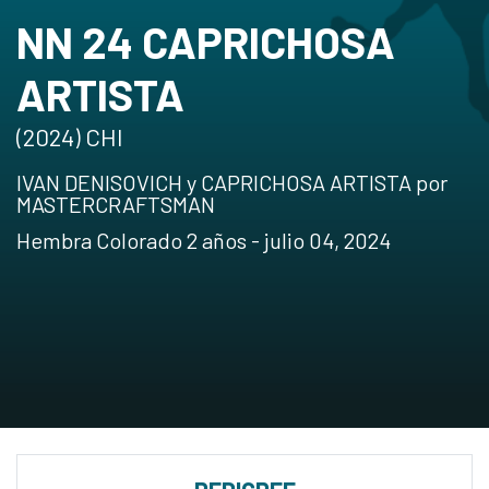
NN 24 CAPRICHOSA
ARTISTA
(2024) CHI
IVAN DENISOVICH y CAPRICHOSA ARTISTA por
MASTERCRAFTSMAN
Hembra Colorado 2 años - julio 04, 2024