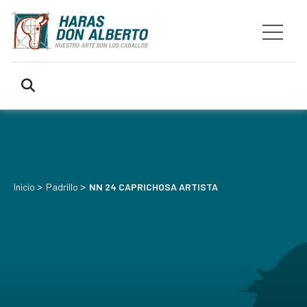
>
>
Inicio
Padrillo
NN 24 CAPRICHOSA ARTISTA