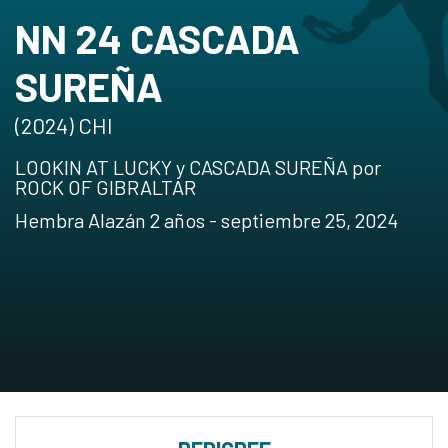
NN 24 CASCADA
SUREÑA
(2024) CHI
LOOKIN AT LUCKY y CASCADA SUREÑA por
ROCK OF GIBRALTAR
Hembra Alazán 2 años - septiembre 25, 2024