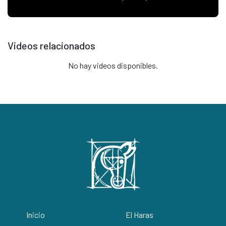
Videos relacionados
No hay videos disponibles.
Inicio
El Haras