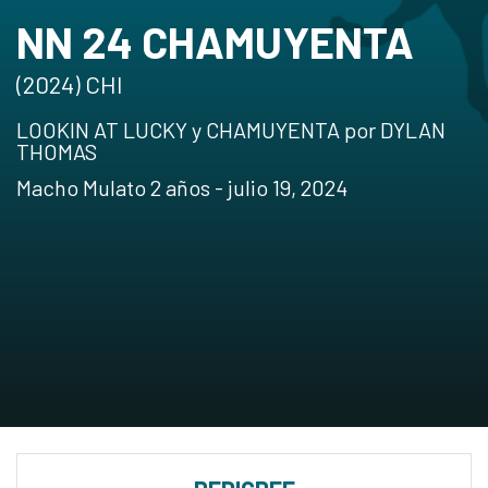
NN 24 CHAMUYENTA
(2024) CHI
LOOKIN AT LUCKY y CHAMUYENTA por DYLAN
THOMAS
Macho Mulato 2 años - julio 19, 2024