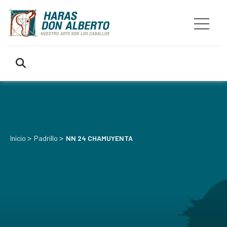
>
>
Inicio
Padrillo
NN 24 CHAMUYENTA