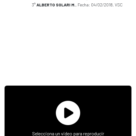
3°
ALBERTO SOLARI M.
, Fecha: 04/02/2018, VSC
Selecciona un video para reproducir