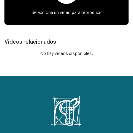
Selecciona un video para reproducir
Videos relacionados
No hay videos disponibles.