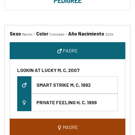
PEDIGREE
Sexo
-
Color
-
Año Nacimiento
Macho
Colorado
2024
PADRE
LOOKIN AT LUCKY M, C, 2007
SMART STRIKE M, C, 1992
PRIVATE FEELING H, C, 1999
MADRE