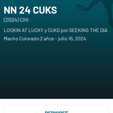
NN 24 CUKS
(2024) CHI
LOOKIN AT LUCKY y CUKS por SEEKING THE DIA
Macho Colorado 2 años - julio 16, 2024