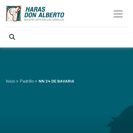
>
>
Inicio
Padrillo
NN 24 DE BAVARIA