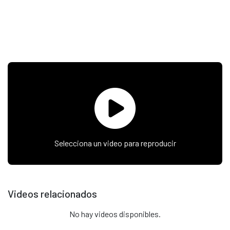
Selecciona un video para reproducir
Videos relacionados
No hay videos disponibles.