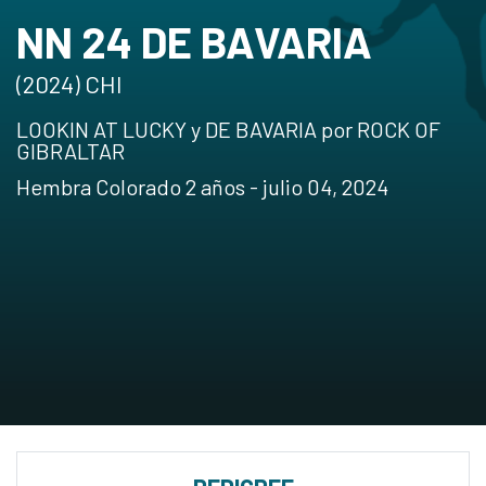
NN 24 DE BAVARIA
(2024) CHI
LOOKIN AT LUCKY y DE BAVARIA por ROCK OF
GIBRALTAR
Hembra Colorado 2 años - julio 04, 2024