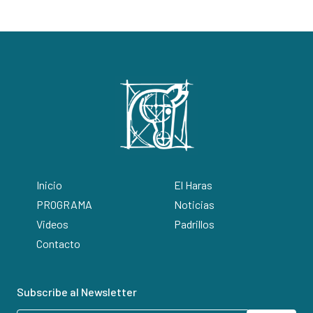
Inicio
El Haras
PROGRAMA
Noticias
Videos
Padrillos
Contacto
Subscribe al Newsletter