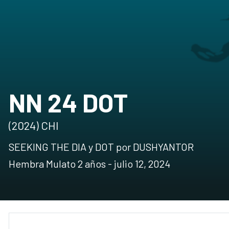
NN 24 DOT
(2024) CHI
SEEKING THE DIA y DOT por DUSHYANTOR
Hembra Mulato 2 años - julio 12, 2024