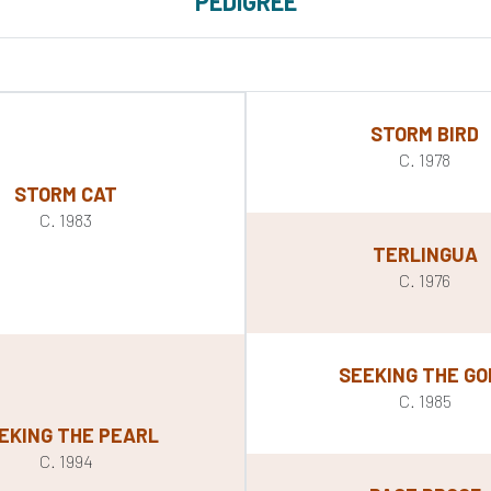
PEDIGREE
STORM BIRD
C. 1978
STORM CAT
C. 1983
TERLINGUA
C. 1976
SEEKING THE GO
C. 1985
EKING THE PEARL
C. 1994