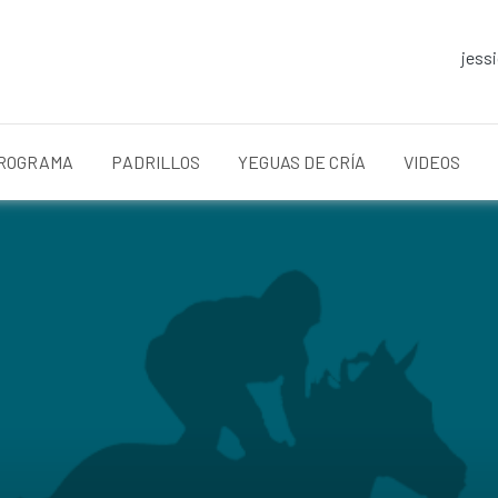
jess
ROGRAMA
PADRILLOS
YEGUAS DE CRÍA
VIDEOS