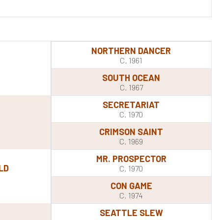
NORTHERN DANCER
C. 1961
SOUTH OCEAN
C. 1967
SECRETARIAT
C. 1970
CRIMSON SAINT
C. 1969
MR. PROSPECTOR
LD
C. 1970
CON GAME
C. 1974
SEATTLE SLEW