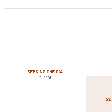
SEEKING THE DIA
C. 2001
SE