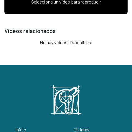
Selecciona un video para reproducir
Videos relacionados
No hay videos disponibles.
Inicio
El Haras