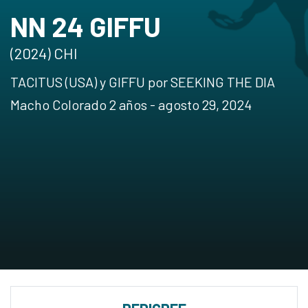
NN 24 GIFFU
(2024) CHI
TACITUS (USA) y GIFFU por SEEKING THE DIA
Macho Colorado 2 años - agosto 29, 2024