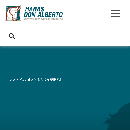
>
>
Inicio
Padrillo
NN 24 GIFFU