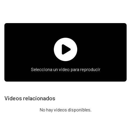
Selecciona un video para reproducir
Videos relacionados
No hay videos disponibles.