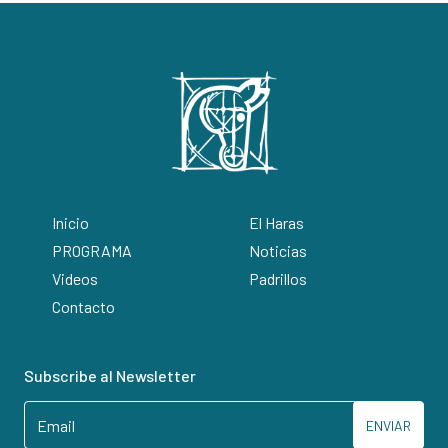
Inicio
El Haras
PROGRAMA
Noticias
Videos
Padrillos
Contacto
Subscribe al Newsletter
ENVIAR