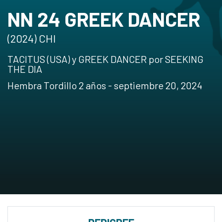
NN 24 GREEK DANCER
(2024) CHI
TACITUS (USA) y GREEK DANCER por SEEKING
THE DIA
Hembra Tordillo 2 años - septiembre 20, 2024