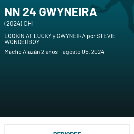
NN 24 GWYNEIRA
(2024) CHI
LOOKIN AT LUCKY y GWYNEIRA por STEVIE
WONDERBOY
Macho Alazán 2 años - agosto 05, 2024