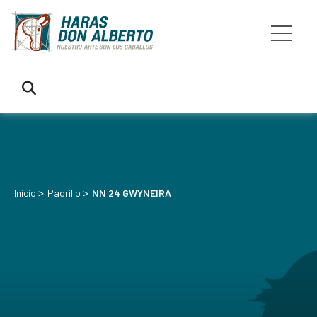
>
>
Inicio
Padrillo
NN 24 GWYNEIRA