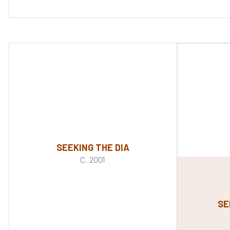
SEEKING THE DIA
C. 2001
SE