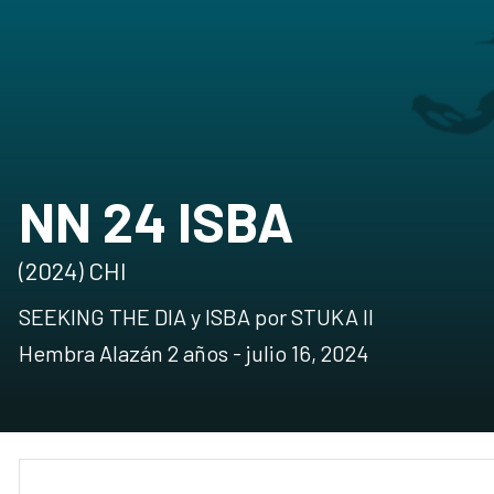
NN 24 ISBA
(2024) CHI
SEEKING THE DIA y ISBA por STUKA II
Hembra Alazán 2 años - julio 16, 2024