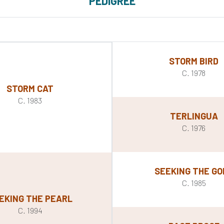
PEDIGREE
STORM BIRD
C. 1978
STORM CAT
C. 1983
TERLINGUA
C. 1976
SEEKING THE GO
C. 1985
EKING THE PEARL
C. 1994