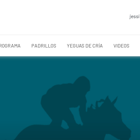
jess
ROGRAMA
PADRILLOS
YEGUAS DE CRÍA
VIDEOS