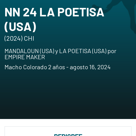
NN 24 LA POETISA
(USA)
(2024) CHI
MANDALOUN (USA) y LA POETISA (USA) por
EMPIRE MAKER
Macho Colorado 2 años - agosto 16, 2024