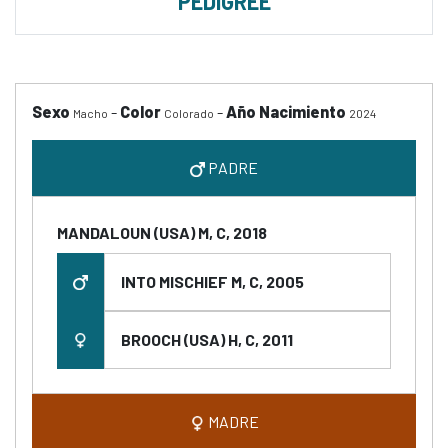
PEDIGREE
Sexo
-
Color
-
Año Nacimiento
Macho
Colorado
2024
PADRE
MANDALOUN (USA) M, C, 2018
INTO MISCHIEF M, C, 2005
BROOCH (USA) H, C, 2011
MADRE