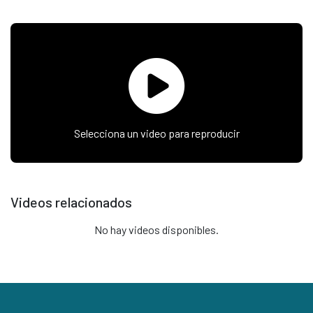
Selecciona un video para reproducir
Videos relacionados
No hay videos disponibles.