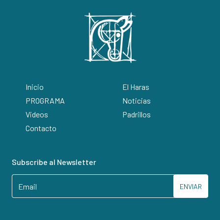
Inicio
El Haras
PROGRAMA
Noticias
Videos
Padrillos
Contacto
Subscribe al Newsletter
ENVIAR