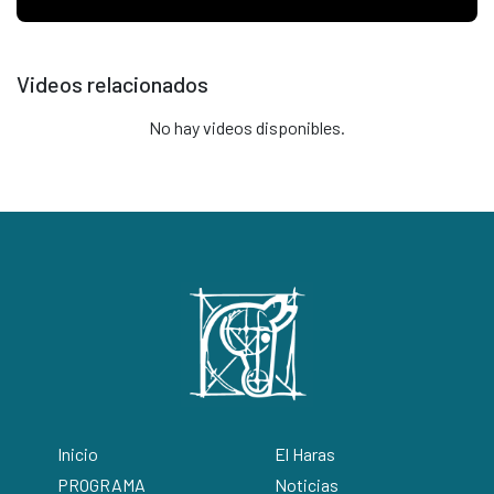
Videos relacionados
No hay videos disponibles.
Inicio
El Haras
PROGRAMA
Noticias