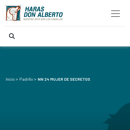
>
>
Inicio
Padrillo
NN 24 MUJER DE SECRETOS