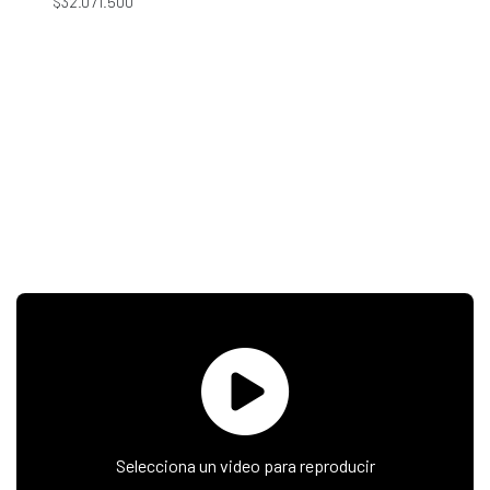
$32.071.500
Selecciona un video para reproducir