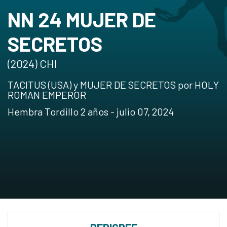
NN 24 MUJER DE
SECRETOS
(2024) CHI
TACITUS (USA) y MUJER DE SECRETOS por HOLY
ROMAN EMPEROR
Hembra Tordillo 2 años - julio 07, 2024