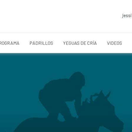
jess
ROGRAMA
PADRILLOS
YEGUAS DE CRÍA
VIDEOS