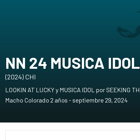
NN 24 MUSICA IDOL
(2024) CHI
LOOKIN AT LUCKY y MUSICA IDOL por SEEKING TH
Macho Colorado 2 años - septiembre 29, 2024