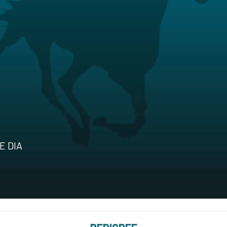
E DIA