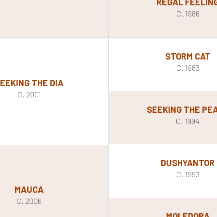
REGAL FEELIN
C. 1986
STORM CAT
C. 1983
EEKING THE DIA
C. 2001
SEEKING THE PE
C. 1994
DUSHYANTOR
C. 1993
MAUCA
C. 2006
MOLEDORA