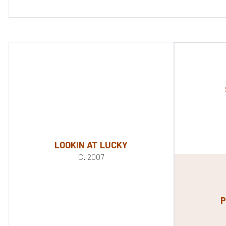
LOOKIN AT LUCKY
C. 2007
P