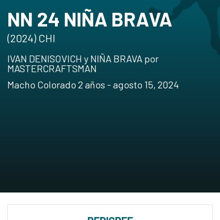
NN 24 NIÑA BRAVA
(2024) CHI
IVAN DENISOVICH y NIÑA BRAVA por
MASTERCRAFTSMAN
Macho Colorado 2 años - agosto 15, 2024