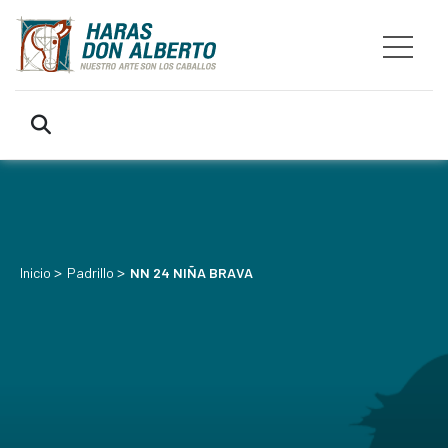
>
>
Inicio
Padrillo
NN 24 NIÑA BRAVA