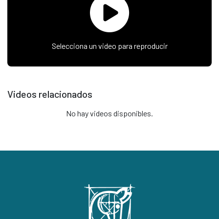
Selecciona un video para reproducir
Videos relacionados
No hay videos disponibles.