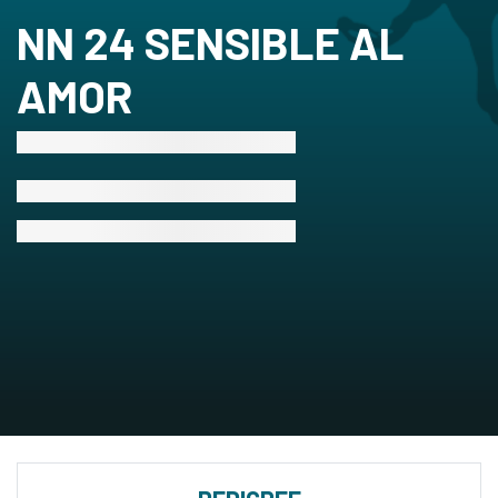
NN 24 SENSIBLE AL
AMOR