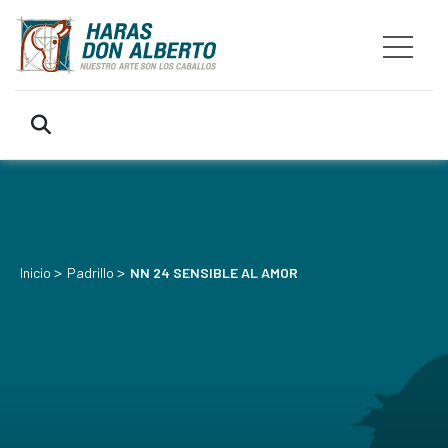
>
>
Inicio
Padrillo
NN 24 SENSIBLE AL AMOR