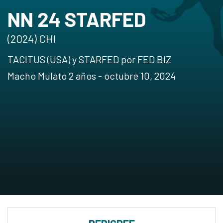
NN 24 STARFED
(2024) CHI
TACITUS (USA) y STARFED por FED BIZ
Macho Mulato 2 años - octubre 10, 2024