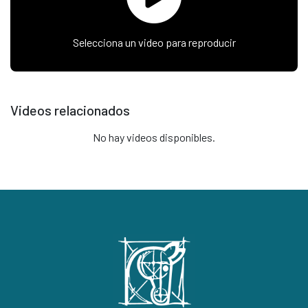
Selecciona un video para reproducir
Videos relacionados
No hay videos disponibles.