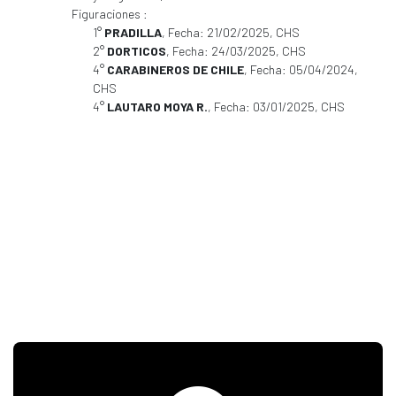
Figuraciones :
1°
PRADILLA
, Fecha: 21/02/2025, CHS
2°
DORTICOS
, Fecha: 24/03/2025, CHS
4°
CARABINEROS DE CHILE
, Fecha: 05/04/2024,
CHS
4°
LAUTARO MOYA R.
, Fecha: 03/01/2025, CHS