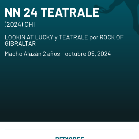
NN 24 TEATRALE
(2024) CHI
LOOKIN AT LUCKY y TEATRALE por ROCK OF
GIBRALTAR
Macho Alazán 2 años - octubre 05, 2024