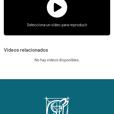
Selecciona un video para reproducir
Videos relacionados
No hay videos disponibles.