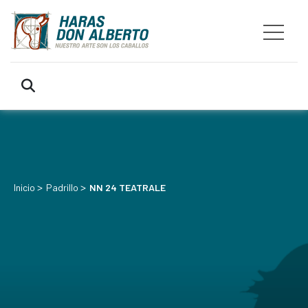
>
>
Inicio
Padrillo
NN 24 TEATRALE