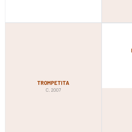
TROMPETITA
C. 2007