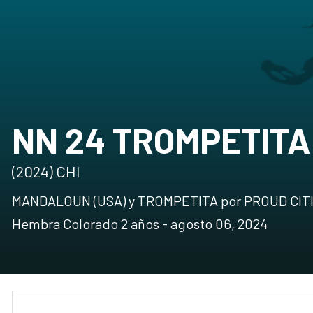
NN 24 TROMPETITA
(2024) CHI
MANDALOUN (USA) y TROMPETITA por PROUD CIT
Hembra Colorado 2 años - agosto 06, 2024