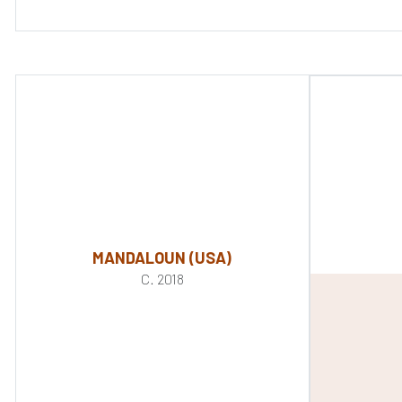
MANDALOUN (USA)
C. 2018