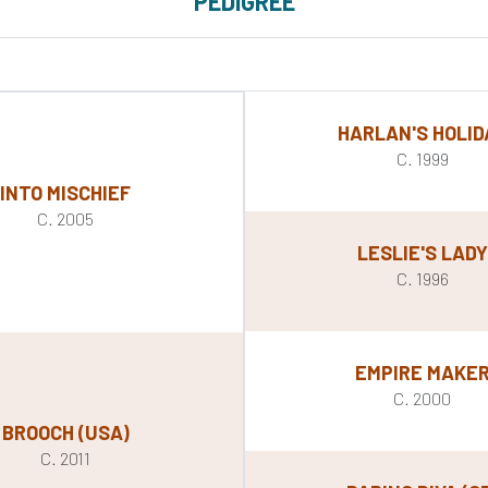
PEDIGREE
HARLAN'S HOLID
C. 1999
INTO MISCHIEF
C. 2005
LESLIE'S LADY
C. 1996
EMPIRE MAKE
C. 2000
BROOCH (USA)
C. 2011