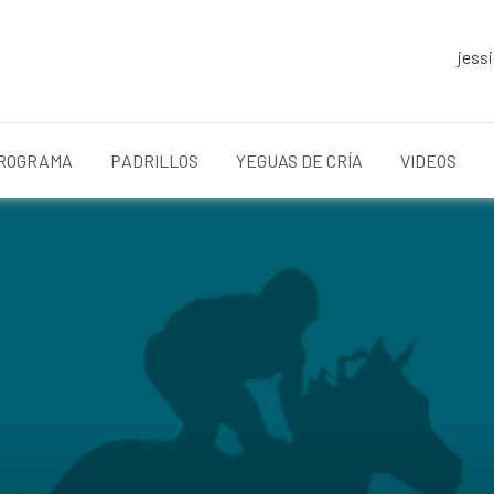
jess
ROGRAMA
PADRILLOS
YEGUAS DE CRÍA
VIDEOS