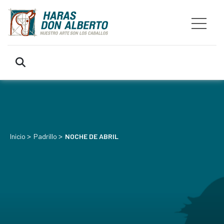
>
>
Inicio
Padrillo
NOCHE DE ABRIL