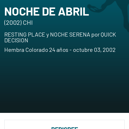
NOCHE DE ABRIL
(2002) CHI
RESTING PLACE y NOCHE SERENA por QUICK
DECISION
Hembra Colorado 24 años - octubre 03, 2002