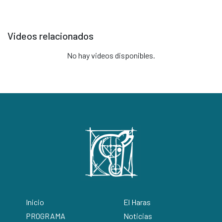
Videos relacionados
No hay videos disponibles.
Inicio
El Haras
PROGRAMA
Noticias