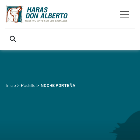
>
>
Inicio
Padrillo
NOCHE PORTEÑA