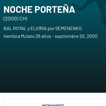
NOCHE PORTEÑA
(2000) CHI
BAL ROYAL y ELVIRIA por SEMENENKO
Hembra Mulato 26 años - septiembre 20, 2000