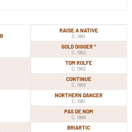
RAISE A NATIVE
OR
C. 1961
GOLD DIGGER *
C. 1962
TOM ROLFE
C. 1962
CONTINUE
C. 1958
NORTHERN DANCER
C. 1961
PAS DE NOM
C. 1968
BRIARTIC