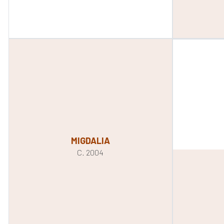
MIGDALIA
C. 2004