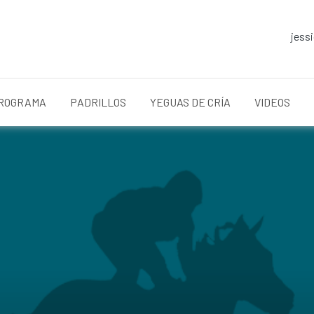
jess
ROGRAMA
PADRILLOS
YEGUAS DE CRÍA
VIDEOS