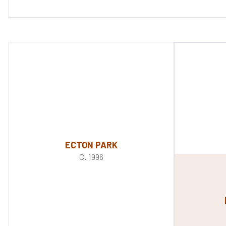
ECTON PARK
C. 1996