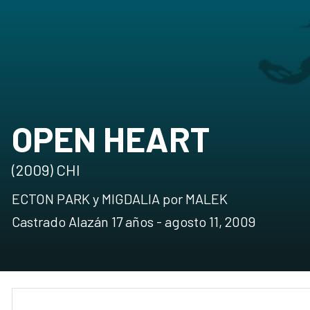
OPEN HEART
(2009) CHI
ECTON PARK y MIGDALIA por MALEK
Castrado Alazán 17 años - agosto 11, 2009