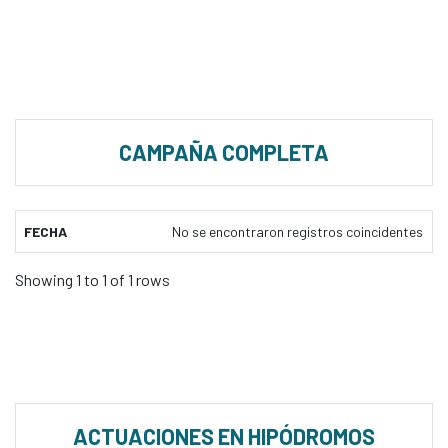
CAMPAÑA COMPLETA
FECHA
No se encontraron registros coincidentes
Showing 1 to 1 of 1 rows
ACTUACIONES EN HIPÓDROMOS