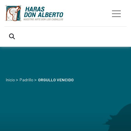
>
>
Inicio
Padrillo
ORGULLO VENCIDO