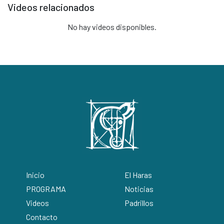
Videos relacionados
No hay videos disponibles.
Inicio
El Haras
PROGRAMA
Noticias
Videos
Padrillos
Contacto