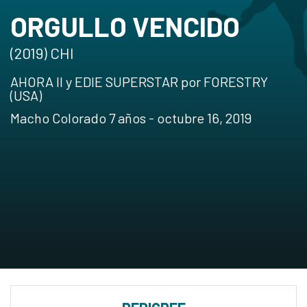
ORGULLO VENCIDO
(2019) CHI
AHORA II y EDIE SUPERSTAR por FORESTRY
(USA)
Macho Colorado 7 años - octubre 16, 2019