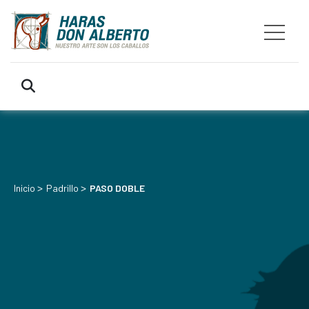
>
>
Inicio
Padrillo
PASO DOBLE