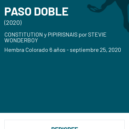
PASO DOBLE
(2020)
CONSTITUTION y PIPIRISNAIS por STEVIE
WONDERBOY
Hembra Colorado 6 años - septiembre 25, 2020