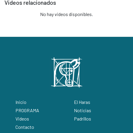
Videos relacionados
No hay videos disponibles.
Inicio
El Haras
PROGRAMA
Noticias
Videos
Padrillos
Contacto