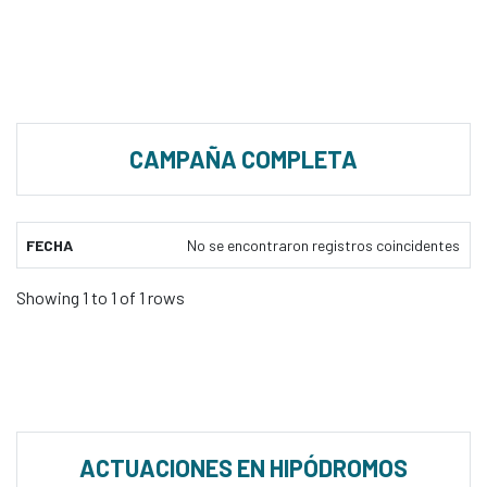
CAMPAÑA COMPLETA
FECHA
No se encontraron registros coincidentes
Showing 1 to 1 of 1 rows
ACTUACIONES EN HIPÓDROMOS