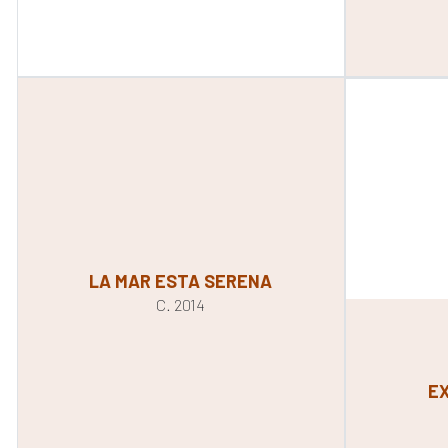
LA MAR ESTA SERENA
C. 2014
E