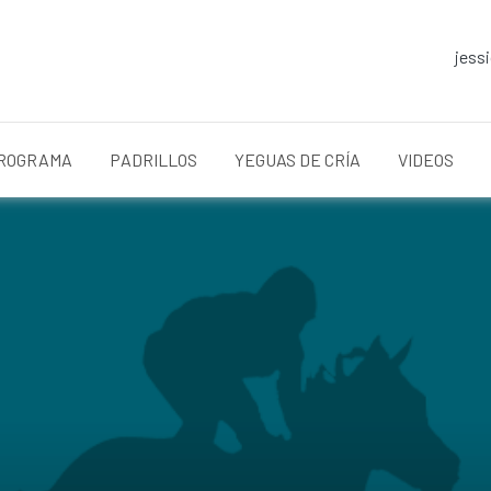
jess
ROGRAMA
PADRILLOS
YEGUAS DE CRÍA
VIDEOS