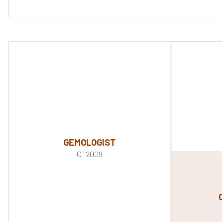
GEMOLOGIST
C. 2009