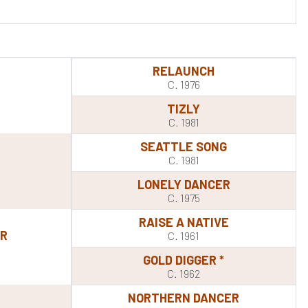
RELAUNCH
C. 1976
TIZLY
C. 1981
SEATTLE SONG
C. 1981
LONELY DANCER
C. 1975
RAISE A NATIVE
OR
C. 1961
GOLD DIGGER *
C. 1962
NORTHERN DANCER