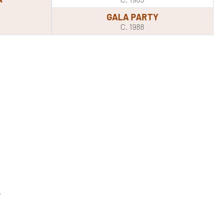
GALA PARTY
C. 1988
.