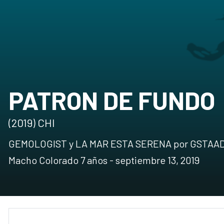
PATRON DE FUNDO
(2019) CHI
GEMOLOGIST y LA MAR ESTA SERENA por GSTAAD 
Macho Colorado 7 años - septiembre 13, 2019