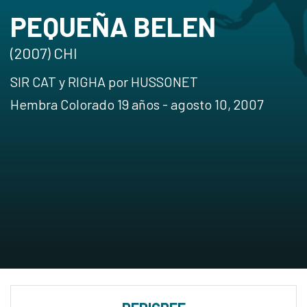
PEQUEÑA BELEN
(2007) CHI
SIR CAT y RIGHA por HUSSONET
Hembra Colorado 19 años - agosto 10, 2007