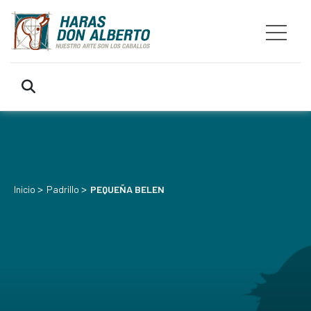
>
>
Inicio
Padrillo
PEQUEÑA BELEN