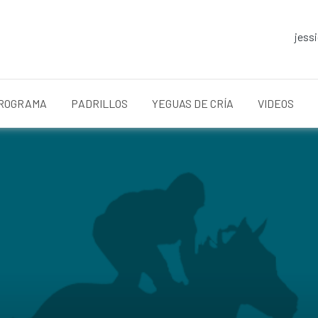
jess
ROGRAMA
PADRILLOS
YEGUAS DE CRÍA
VIDEOS