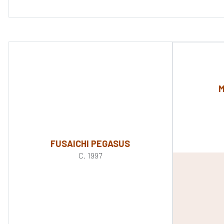
M
FUSAICHI PEGASUS
C. 1997