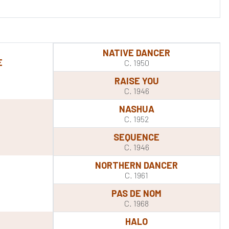
NATIVE DANCER
E
C. 1950
RAISE YOU
C. 1946
NASHUA
C. 1952
SEQUENCE
C. 1946
NORTHERN DANCER
C. 1961
PAS DE NOM
C. 1968
HALO