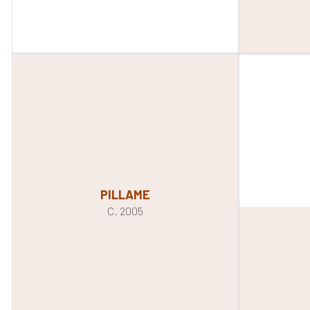
PILLAME
C. 2005