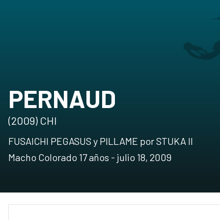
PERNAUD
(2009) CHI
FUSAICHI PEGASUS y PILLAME por STUKA II
Macho Colorado 17 años - julio 18, 2009