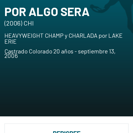
POR ALGO SERA
(2006) CHI
HEAVYWEIGHT CHAMP y CHARLADA por LAKE
ERIE
Castrado Colorado 20 años - septiembre 13,
2006