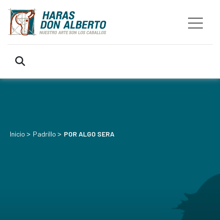
>
>
Inicio
Padrillo
POR ALGO SERA