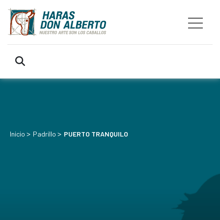
>
>
Inicio
Padrillo
PUERTO TRANQUILO