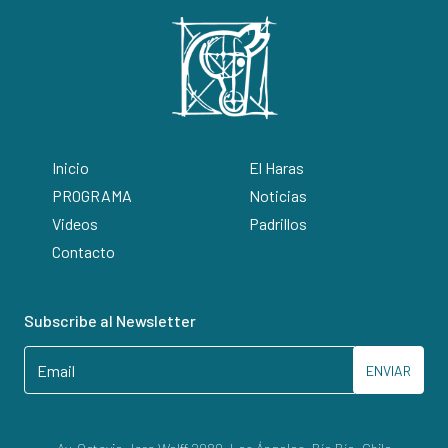
Inicio
El Haras
PROGRAMA
Noticias
Videos
Padrillos
Contacto
Subscribe al Newsletter
ENVIAR