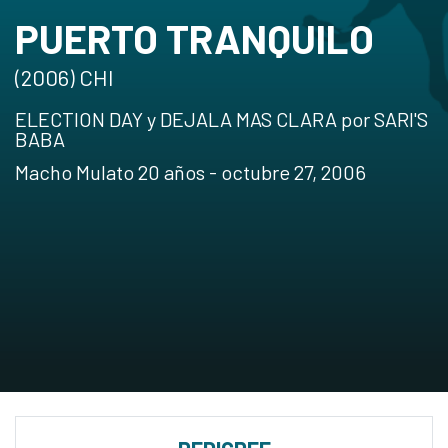
PUERTO TRANQUILO
(2006) CHI
ELECTION DAY y DEJALA MAS CLARA por SARI'S
BABA
Macho Mulato 20 años - octubre 27, 2006