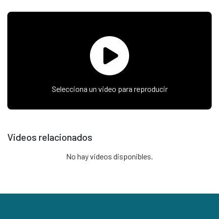
Selecciona un video para reproducir
Videos relacionados
No hay videos disponibles.