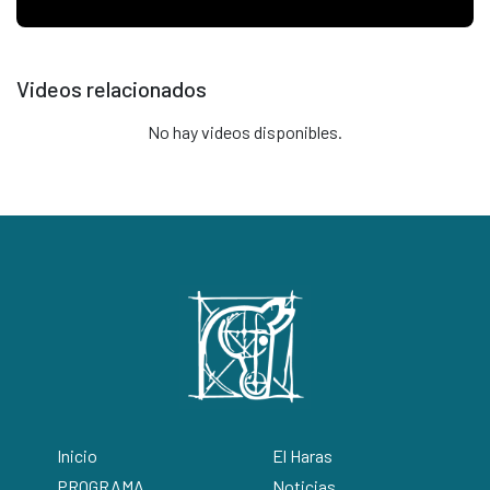
Videos relacionados
No hay videos disponibles.
Inicio
El Haras
PROGRAMA
Noticias