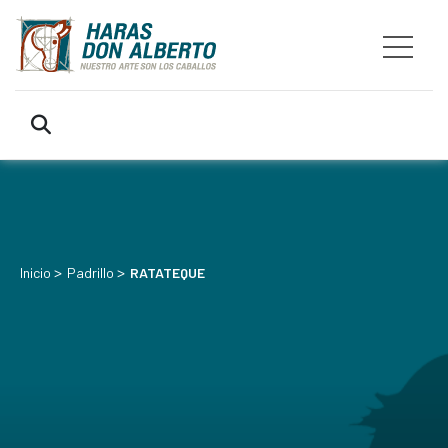
>
>
Inicio
Padrillo
RATATEQUE