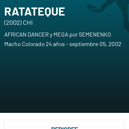
RATATEQUE
(2002) CHI
AFRICAN DANCER y MEGA por SEMENENKO
Macho Colorado 24 años - septiembre 05, 2002