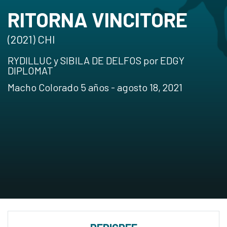
RITORNA VINCITORE
(2021) CHI
RYDILLUC y SIBILA DE DELFOS por EDGY
DIPLOMAT
Macho Colorado 5 años - agosto 18, 2021