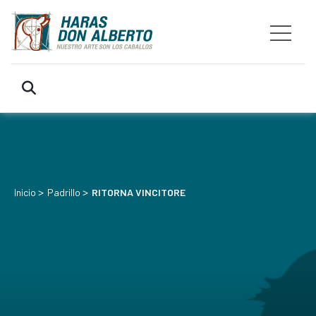
>
>
Inicio
Padrillo
RITORNA VINCITORE