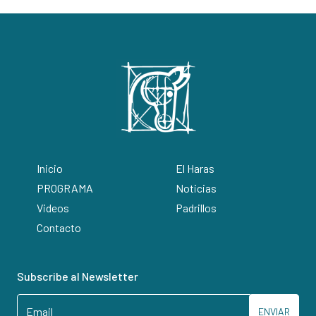
Inicio
El Haras
PROGRAMA
Noticias
Videos
Padrillos
Contacto
Subscribe al Newsletter
ENVIAR