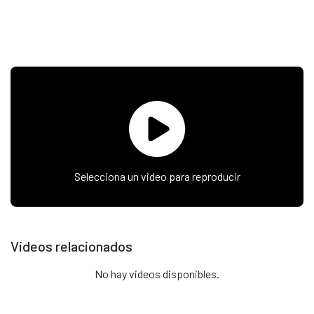
Selecciona un video para reproducir
Videos relacionados
No hay videos disponibles.