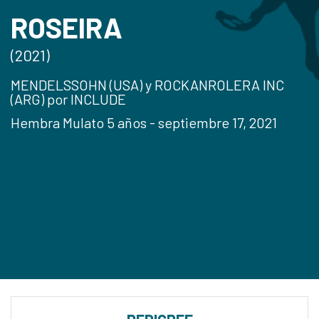
ROSEIRA
(2021)
MENDELSSOHN (USA) y ROCKANROLERA INC
(ARG) por INCLUDE
Hembra Mulato 5 años - septiembre 17, 2021