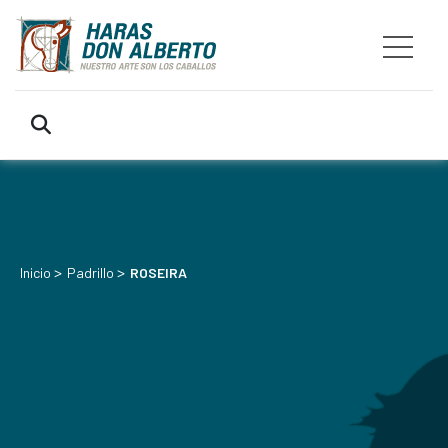
>
>
Inicio
Padrillo
ROSEIRA