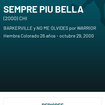
SEMPRE PIU BELLA
(2000) CHI
BARKERVILLE y NO ME OLVIDES por WARRIOR
Hembra Colorado 26 años - octubre 29, 2000