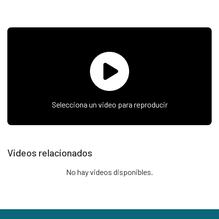
Selecciona un video para reproducir
Videos relacionados
No hay videos disponibles.