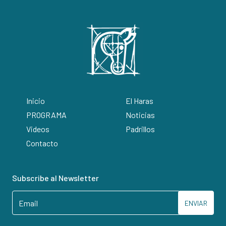
Inicio
El Haras
PROGRAMA
Noticias
Videos
Padrillos
Contacto
Subscribe al Newsletter
ENVIAR