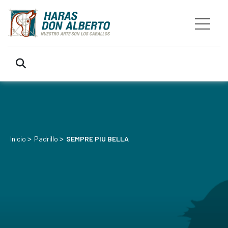
>
>
Inicio
Padrillo
SEMPRE PIU BELLA