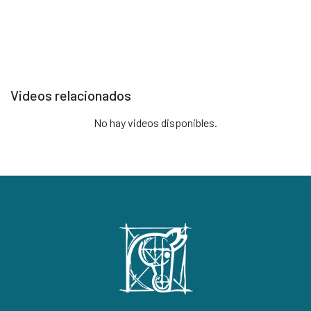
Selecciona un video para reproducir
Videos relacionados
No hay videos disponibles.