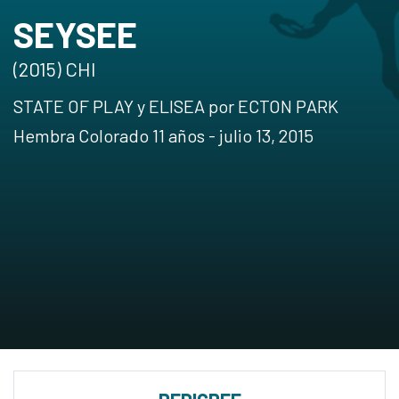
SEYSEE
(2015) CHI
STATE OF PLAY y ELISEA por ECTON PARK
Hembra Colorado 11 años - julio 13, 2015