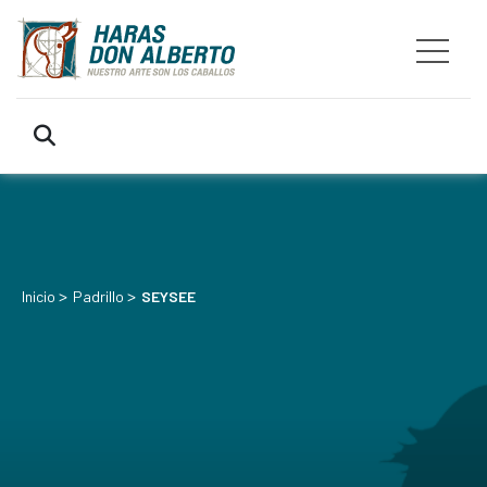
>
>
Inicio
Padrillo
SEYSEE